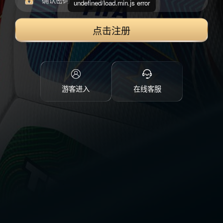
undefined/load.min.js error
点击注册
游客进入
在线客服