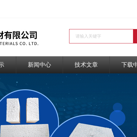
示
新闻中心
技术文章
下载