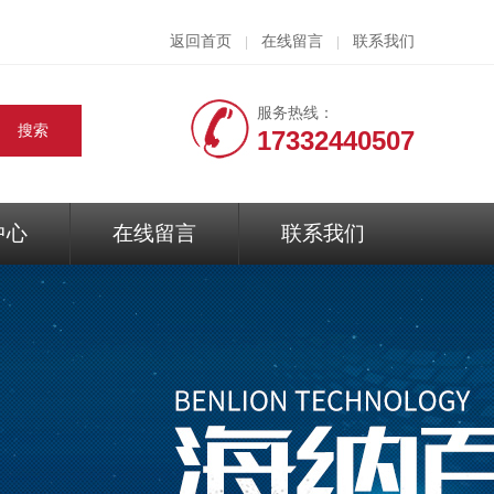
返回首页
在线留言
联系我们
|
|
服务热线：
17332440507
中心
在线留言
联系我们