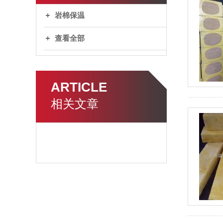
岩棉保温
查看全部
ARTICLE
相关文章