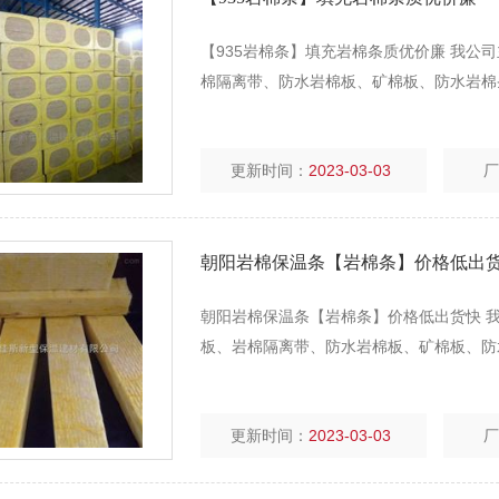
【935岩棉条】填充岩棉条质优价廉
棉隔离带、防水岩棉板、矿棉板、防水岩棉条、憎
更新时间：
2023-03-03
朝阳岩棉保温条【岩棉条】价格低出
朝阳岩棉保温条【岩棉条】价格低出货快 我公司
板、岩棉隔离带、防水岩棉板、矿棉板、防
更新时间：
2023-03-03