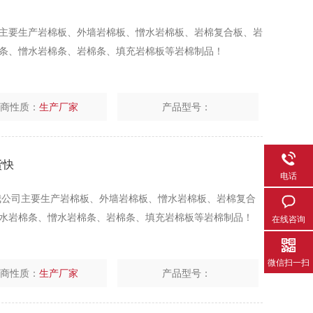
 我公司主要生产岩棉板、外墙岩棉板、憎水岩棉板、岩棉复合板、岩
水岩棉条、岩棉条、填充岩棉板等岩棉制品！
厂商性质：
生产厂家
产品型号：
货快
电话
主要生产岩棉板、外墙岩棉板、憎水岩棉板、岩棉复合
水岩棉条、憎水岩棉条、岩棉条、填充岩棉板等岩棉制品！
在线咨询
微信扫一扫
厂商性质：
生产厂家
产品型号：