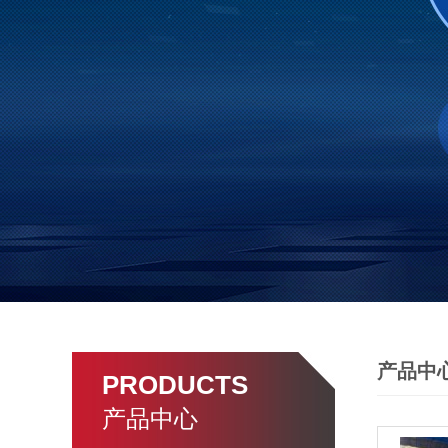
产品中
PRODUCTS
产品中心