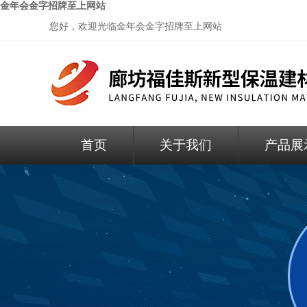
金年会金字招牌至上网站
您好，欢迎光临
金年会金字招牌至上网站
首页
关于我们
产品展