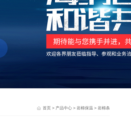
>
>
>
首页
产品中心
岩棉保温
岩棉条