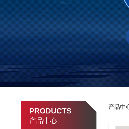
产品中
PRODUCTS
产品中心