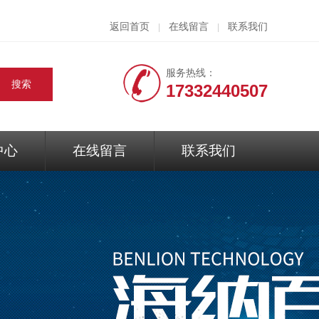
返回首页
在线留言
联系我们
|
|
服务热线：
17332440507
中心
在线留言
联系我们