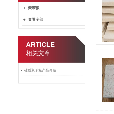
聚苯板
查看全部
ARTICLE
相关文章
硅质聚苯板产品介绍