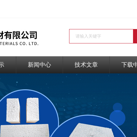
示
新闻中心
技术文章
下载