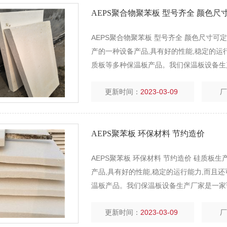
AEPS聚合物聚苯板 型号齐全 颜色尺
AEPS聚合物聚苯板 型号齐全 颜色尺寸
产的一种设备产品,具有好的性能,稳定的运行能力,
质板等多种保温板产品。我们保温板设备生
全部通过相关部门的检测
更新时间：
2023-03-09
AEPS聚苯板 环保材料 节约造价
AEPS聚苯板 环保材料 节约造价 硅质
产品,具有好的性能,稳定的运行能力,而且还可以
温板产品。我们保温板设备生产厂家是一家
部门的检测
更新时间：
2023-03-09