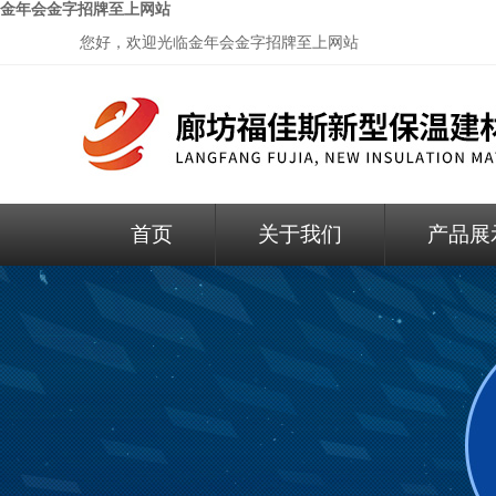
金年会金字招牌至上网站
您好，欢迎光临
金年会金字招牌至上网站
首页
关于我们
产品展