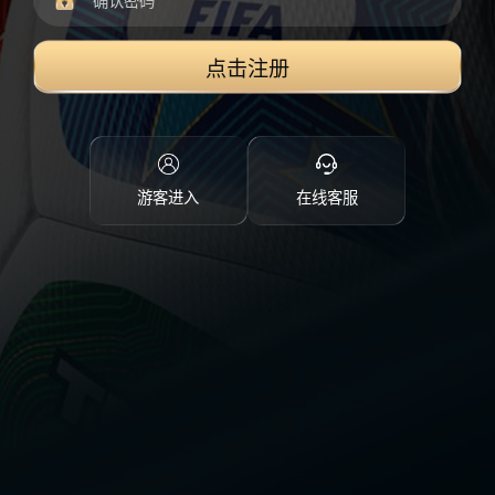
点击注册
游客进入
在线客服