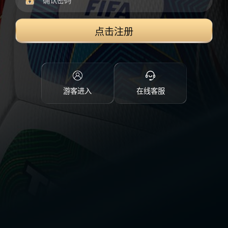
点击注册
游客进入
在线客服