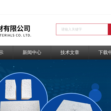
示
新闻中心
技术文章
下载