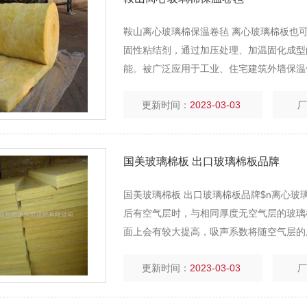
鞍山离心玻璃棉保温卷毡 离心玻璃棉板也可以分
固性粘结剂，通过加压处理、加温
能。被广泛应用于工业、住宅建筑外墙保温
更新时间：
2023-03-03
国美玻璃棉板 出口玻璃棉板品牌
国美玻璃棉板 出口玻璃棉板品牌
后有空气层时，与相同厚度无空气层
面上会有较大提高，吸声系数将随空气层的
更新时间：
2023-03-03