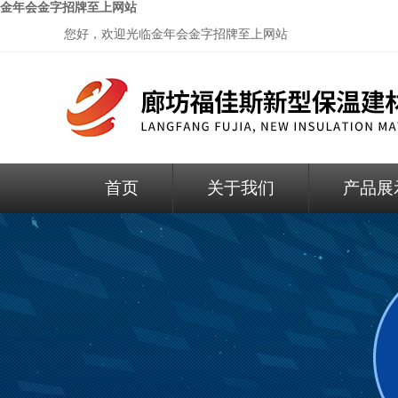
金年会金字招牌至上网站
您好，欢迎光临
金年会金字招牌至上网站
首页
关于我们
产品展