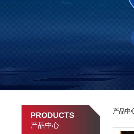
产品中
PRODUCTS
产品中心