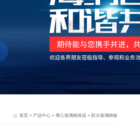
>
>
>
首页
产品中心
离心玻璃棉保温
防火玻璃棉板