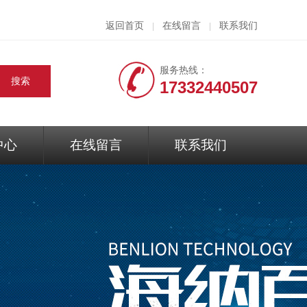
返回首页
在线留言
联系我们
|
|
服务热线：
17332440507
中心
在线留言
联系我们