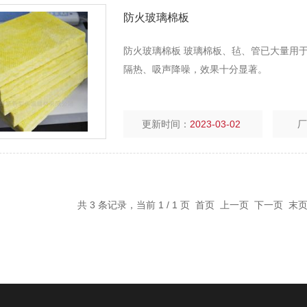
防火玻璃棉板
防火玻璃棉板 玻璃棉板、毡、管已大量用于建筑
隔热、吸声降噪，效果十分显著。
更新时间：
2023-03-02
共 3 条记录，当前 1 / 1 页 首页 上一页 下一页 末