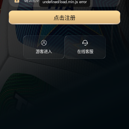
undefined/load.min.js error
点击注册
游客进入
在线客服