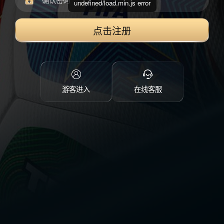
undefined/load.min.js error
点击注册
游客进入
在线客服