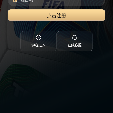
点击注册
游客进入
在线客服