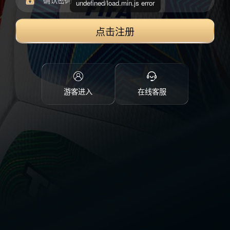
undefined/load.min.js error
点击注册
游客进入
在线客服