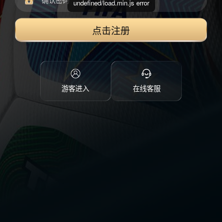
undefined/load.min.js error
点击注册
游客进入
在线客服