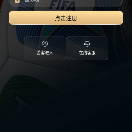
点击注册
游客进入
在线客服