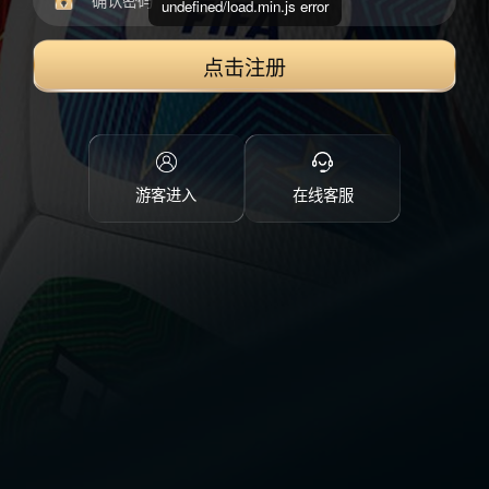
undefined/load.min.js error
点击注册
游客进入
在线客服