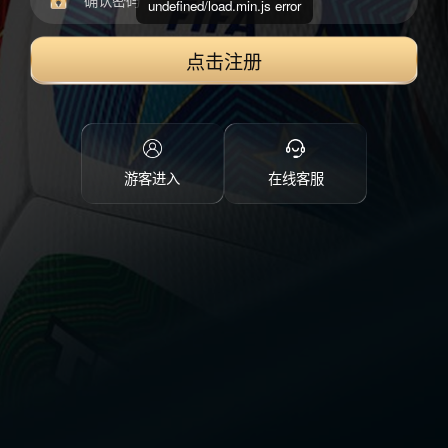
undefined/load.min.js error
点击注册
游客进入
在线客服