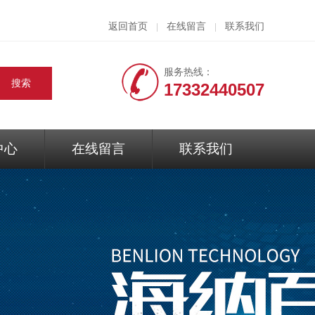
返回首页
在线留言
联系我们
|
|
服务热线：
17332440507
中心
在线留言
联系我们