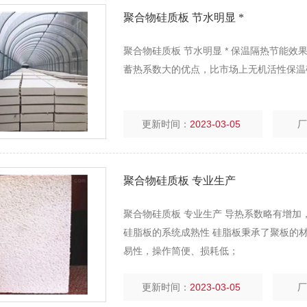
聚合物硅质板 节水明显 *
聚合物硅质板 节水明显 * 保温隔
蓄热系数大的优点，比市场上无机活性保温
更新时间：
2023-03-05
聚合物硅质板 专业生产
聚合物硅质板 专业生产 导热系数略有增加，但仍
硅脂板的系统成熟性 硅脂板秉承了聚板的材性稳
易性，操作简便、损耗低；
更新时间：
2023-03-05