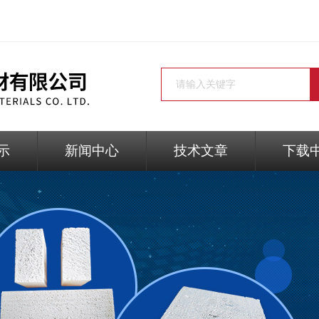
示
新闻中心
技术文章
下载