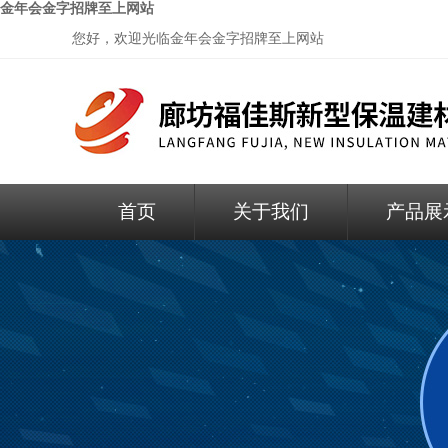
金年会金字招牌至上网站
您好，欢迎光临
金年会金字招牌至上网站
首页
关于我们
产品展