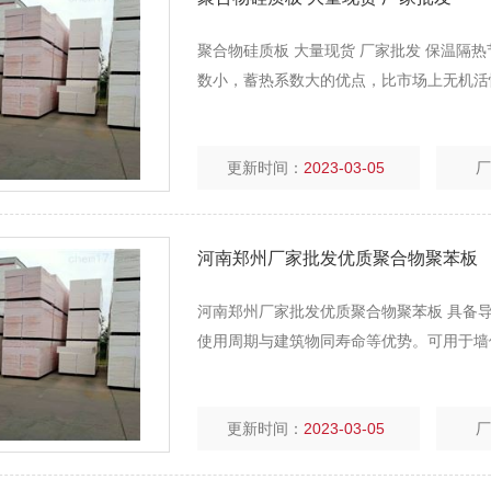
聚合物硅质板 大量现货 厂家批发 保温隔
数小，蓄热系数大的优点，比市场上无机活
更新时间：
2023-03-05
河南郑州厂家批发优质聚合物聚苯板
河南郑州厂家批发优质聚合物聚苯板 具备导热系
使用周期与建筑物同寿命等优势。可用于墙
更新时间：
2023-03-05