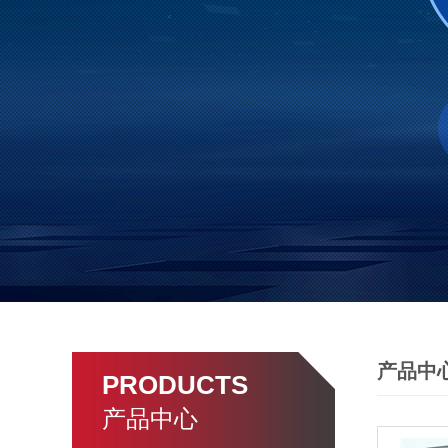
产品中
PRODUCTS
产品中心