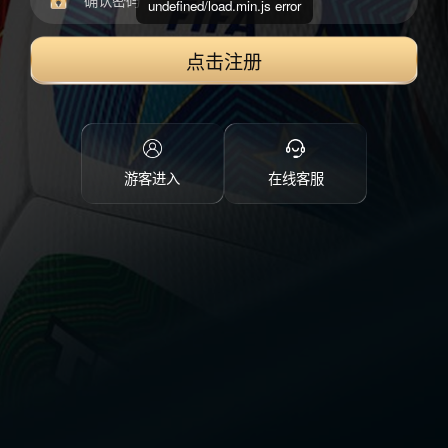
undefined/load.min.js error
点击注册
游客进入
在线客服