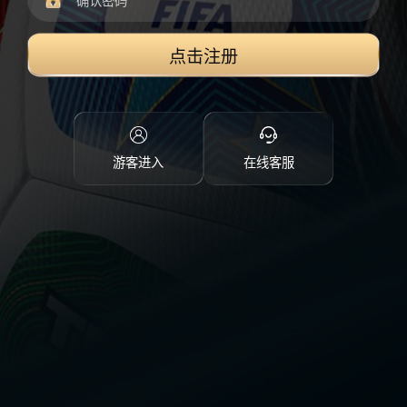
点击注册
游客进入
在线客服