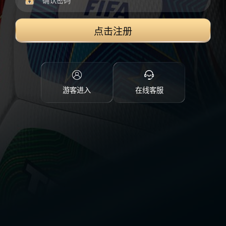
点击注册
游客进入
在线客服