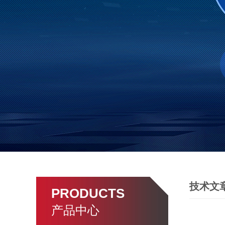
技术文
PRODUCTS
产品中心