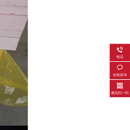
电话
在线咨询
微信扫一扫