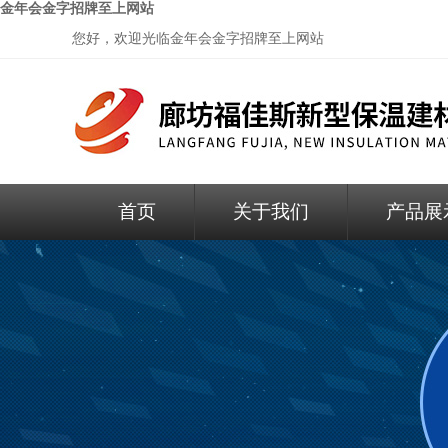
金年会金字招牌至上网站
您好，欢迎光临
金年会金字招牌至上网站
首页
关于我们
产品展