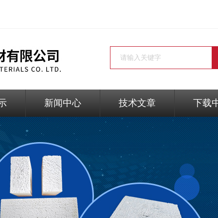
示
新闻中心
技术文章
下载