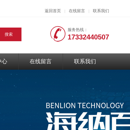
返回首页
在线留言
联系我们
|
|
服务热线：
17332440507
中心
在线留言
联系我们