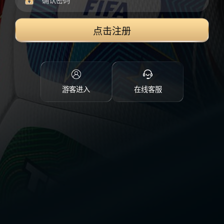
点击注册
游客进入
在线客服