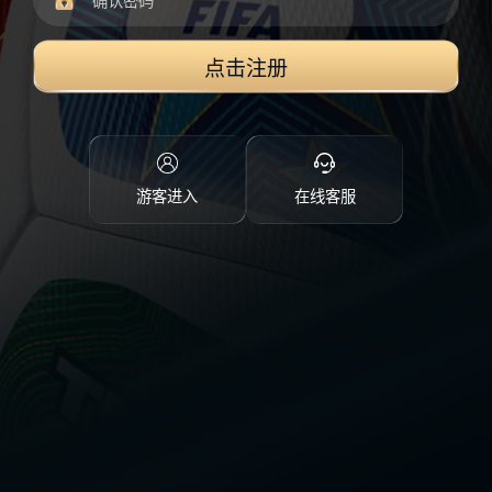
点击注册
游客进入
在线客服