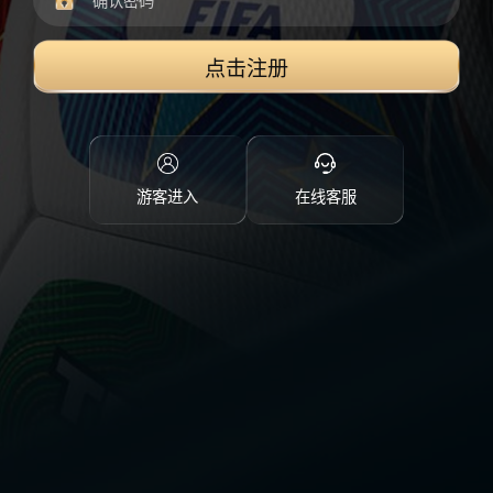
点击注册
游客进入
在线客服