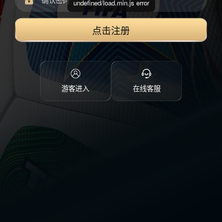
undefined/load.min.js error
点击注册
游客进入
在线客服